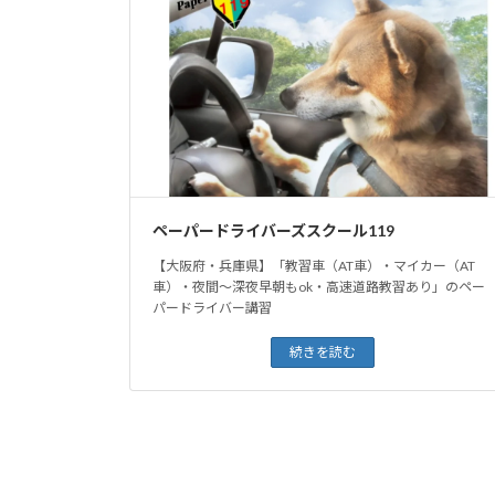
ペーパードライバーズスクール119
【大阪府・兵庫県】「教習車（AT車）・マイカー（AT
車）・夜間〜深夜早朝もok・高速道路教習あり」のペー
パードライバー講習
続きを読む