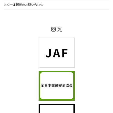
スクール掲載のお問い合わせ
Instagram
X