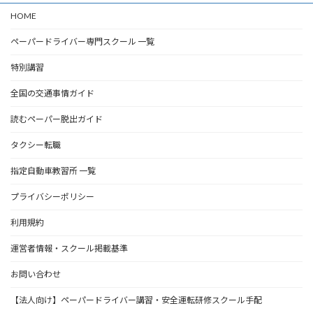
HOME
ペーパードライバー専門スクール 一覧
特別講習
全国の交通事情ガイド
読むペーパー脱出ガイド
タクシー転職
指定自動車教習所 一覧
プライバシーポリシー
利用規約
運営者情報・スクール掲載基準
お問い合わせ
【法人向け】ペーパードライバー講習・安全運転研修スクール手配