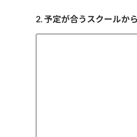
2. 予定が合うスクールか