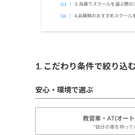
3. 兵庫でスクールを選ぶ際
4.兵庫県のおすすめスクール
1. こだわり条件で絞り込
安心・環境で選ぶ
教習車・AT(オー
"自分の車を持って