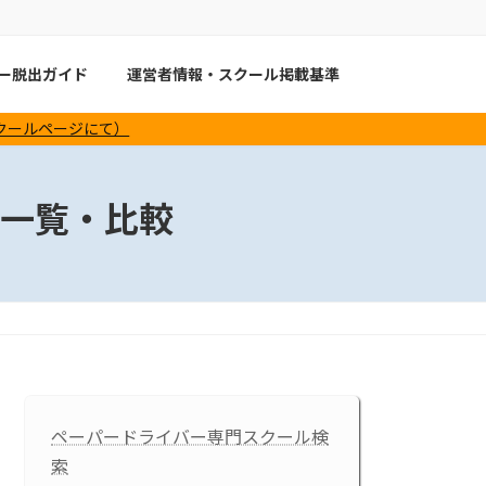
バー脱出ガイド
運営者情報・スクール掲載基準
スクールページにて）
一覧・比較
ペーパードライバー専門スクール検
索