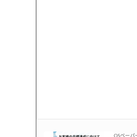
OSペーパ