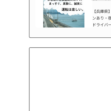
【兵庫県
ンあり・夜
ドライバ