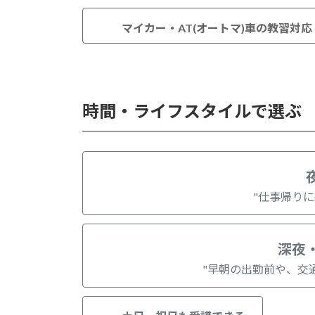
マイカー・AT(オートマ)車の教習対応
時間・ライフスタイルで選ぶ
"仕事帰り
深夜
"早朝の出勤前や、交