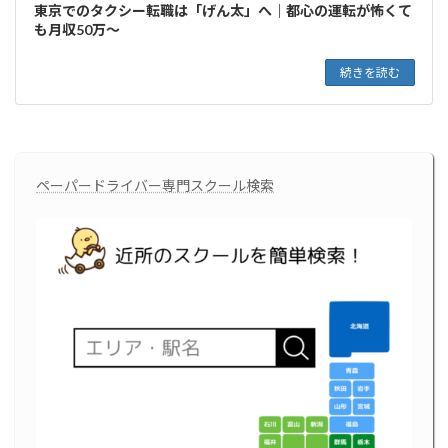
東京でのタクシー転職は「げん太」へ｜都心の運転が怖くて
も月収50万〜
続きを読む
ペーパードライバー専門スクール検索