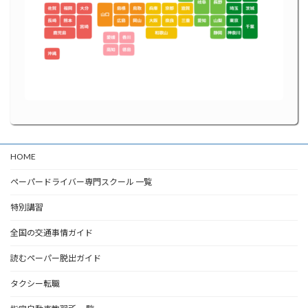
HOME
ペーパードライバー専門スクール 一覧
特別講習
全国の交通事情ガイド
読むペーパー脱出ガイド
タクシー転職