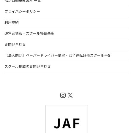
指定自動車教習所 一覧
プライバシーポリシー
利用規約
運営者情報・スクール掲載基準
お問い合わせ
【法人向け】ペーパードライバー講習・安全運転研修スクール手配
スクール掲載のお問い合わせ
Instagram
X