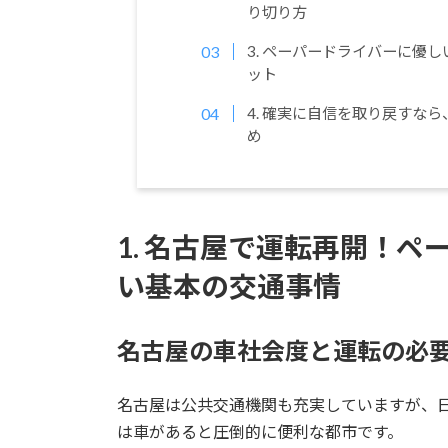
り切り方
3. ペーパードライバーに優
ット
4. 確実に自信を取り戻すな
め
1. 名古屋で運転再開！
い基本の交通事情
名古屋の車社会度と運転の必
名古屋は公共交通機関も充実していますが、
は車があると圧倒的に便利な都市です。