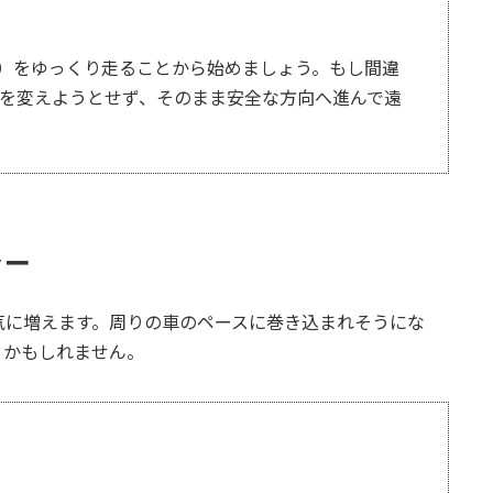
）をゆっくり走ることから始めましょう。もし間違
路を変えようとせず、そのまま安全な方向へ進んで遠
ャー
気に増えます。周りの車のペースに巻き込まれそうにな
うかもしれません。