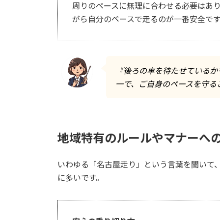
周りのペースに無理に合わせる必要はあ
がら自分のペースで走るのが一番安全です
『後ろの車を待たせているか
一で、ご自身のペースを守る
地域特有のルールやマナーへ
いわゆる「名古屋走り」という言葉を聞いて
に多いです。