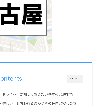
ontents
CLOSE
パードライバーが知っておきたい基本の交通事情
い・難しい」と言われるのか？その理由と安心の乗