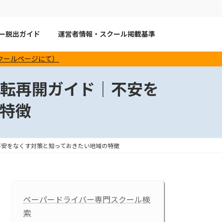
バー脱出ガイド
運営者情報・スクール掲載基準
スクールページにて）
転再開ガイド｜不安を
特徴
不安をなくす対策と知っておきたい地域の特徴
ペーパードライバー専門スクール検
索