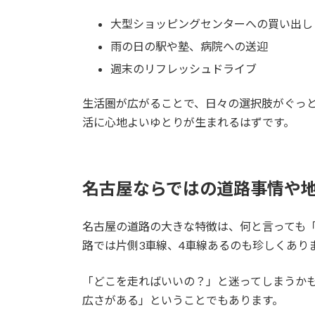
大型ショッピングセンターへの買い出し
雨の日の駅や塾、病院への送迎
週末のリフレッシュドライブ
生活圏が広がることで、日々の選択肢がぐっ
活に心地よいゆとりが生まれるはずです。
名古屋ならではの道路事情や
名古屋の道路の大きな特徴は、何と言っても
路では片側3車線、4車線あるのも珍しくあり
「どこを走ればいいの？」と迷ってしまうか
広さがある」ということでもあります。