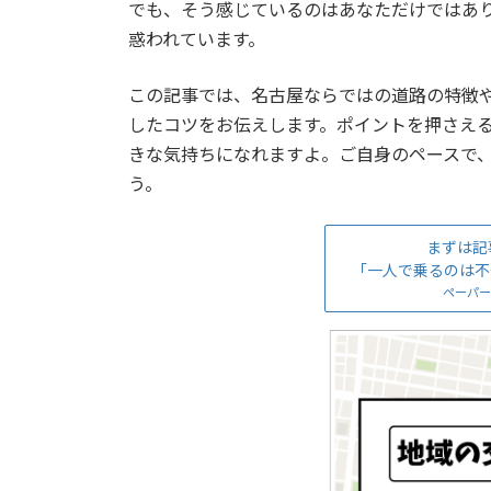
でも、そう感じているのはあなただけではあ
惑われています。
この記事では、名古屋ならではの道路の特徴
したコツをお伝えします。ポイントを押さえ
きな気持ちになれますよ。ご自身のペースで
う。
まずは記
「一人で乗るのは不
ペーパー