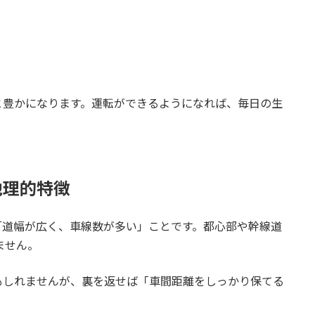
と豊かになります。運転ができるようになれば、毎日の生
地理的特徴
「道幅が広く、車線数が多い」ことです。都心部や幹線道
ません。
もしれませんが、裏を返せば「車間距離をしっかり保てる