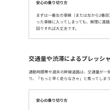
安心の乗り切り方
まずは一番左の車線（または左から2番目
った車線に入ってしまっても、無理に進
回りすれば大丈夫です。
交通量や渋滞によるプレッシ
通勤時間帯や週末の幹線道路は、交通量が一
り、「もっと早く走らなきゃ」と焦ってしま
安心の乗り切り方