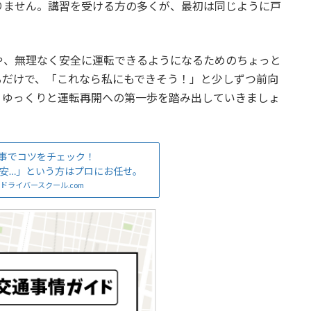
りません。講習を受ける方の多くが、最初は同じように戸
や、無理なく安全に運転できるようになるためのちょっと
るだけで、「これなら私にもできそう！」と少しずつ前向
、ゆっくりと運転再開への第一歩を踏み出していきましょ
事でコツをチェック！
安…」という方はプロにお任せ。
ドライバースクール.com