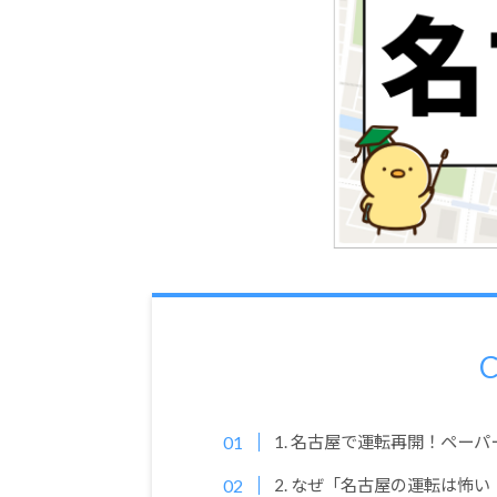
C
1. 名古屋で運転再開！ペー
2. なぜ「名古屋の運転は怖