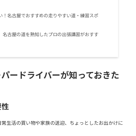
しい！名古屋でおすすめの走りやすい道・練習スポ
ら、名古屋の道を熟知したプロの出張講習がおすす
ペーパードライバーが知っておきた
要性
日常生活の買い物や家族の送迎、ちょっとしたお出かけに