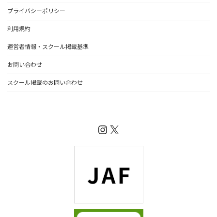
プライバシーポリシー
利用規約
運営者情報・スクール掲載基準
お問い合わせ
スクール掲載のお問い合わせ
Instagram
X