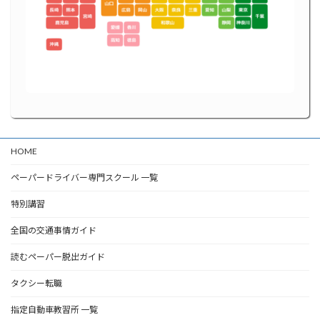
HOME
ペーパードライバー専門スクール 一覧
特別講習
全国の交通事情ガイド
読むペーパー脱出ガイド
タクシー転職
指定自動車教習所 一覧