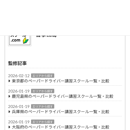
記事監修者プロフィール
ペーパードライバースクール.com運
営事務局
監修記事
2026-02-12
エリアから探す
東京都のペーパードライバー講習スクール一覧・比較
2026-01-19
エリアから探す
鹿児島県のペーパードライバー講習スクール一覧・比較
2026-01-19
エリアから探す
兵庫県のペーパードライバー講習スクール一覧・比較
2026-01-19
エリアから探す
大阪府のペーパードライバー講習スクール一覧・比較