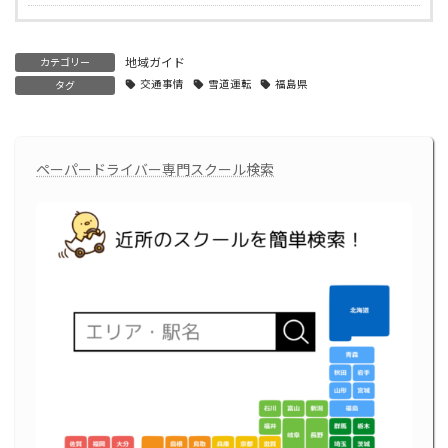
地域ガイド
カテゴリー
交通事情
雪道運転
福島県
タグ
ペーパードライバー専門スクール検索