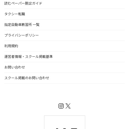
読むペーパー脱出ガイド
タクシー転職
指定自動車教習所 一覧
プライバシーポリシー
利用規約
運営者情報・スクール掲載基準
お問い合わせ
スクール掲載のお問い合わせ
Instagram
X