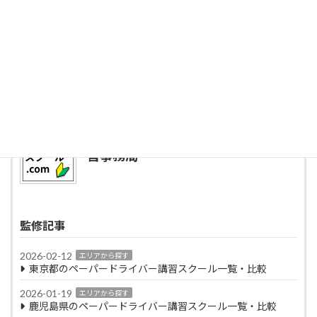
記事監修者プロフィール
ペーパードライバースクール.com運
営事務局
監修記事
2026-02-12
エリアから探す
東京都のペーパードライバー講習スクール一覧・比較
2026-01-19
エリアから探す
鹿児島県のペーパードライバー講習スクール一覧・比較