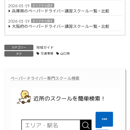
2026-01-19
エリアから探す
兵庫県のペーパードライバー講習スクール一覧・比較
2026-01-19
エリアから探す
大阪府のペーパードライバー講習スクール一覧・比較
地域ガイド
カテゴリー
交通事情
山口県
タグ
ペーパードライバー専門スクール検索