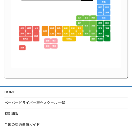
HOME
ペーパードライバー専門スクール 一覧
特別講習
全国の交通事情ガイド