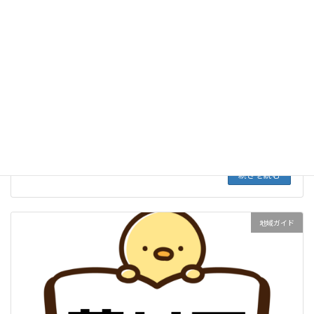
東京都のペーパードライバー講習スクール一覧・比較
続きを読む
地域ガイド