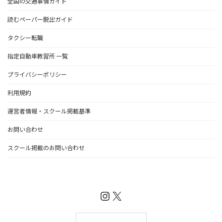
全国の交通事情ガイド
読むペーパー脱出ガイド
タクシー転職
指定自動車教習所 一覧
プライバシーポリシー
利用規約
運営者情報・スクール掲載基準
お問い合わせ
スクール掲載のお問い合わせ
Instagram
X