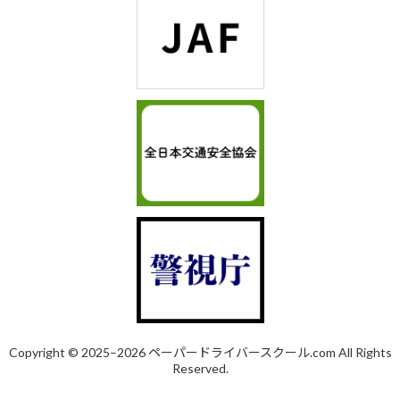
Copyright © 2025–2026 ペーパードライバースクール.com All Rights
Reserved.