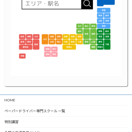
HOME
ペーパードライバー専門スクール 一覧
特別講習