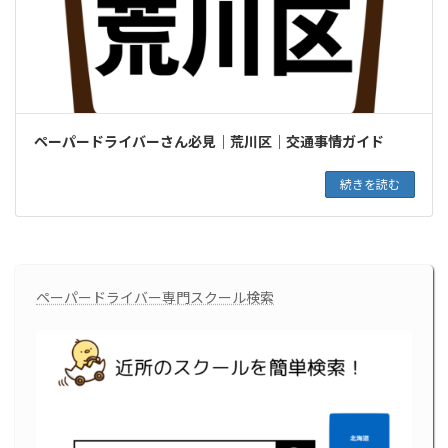
ペーパードライバーさん必見｜荒川区｜交通事情ガイド
続きを読む
ペーパードライバー専門スクール検索