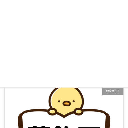
東京都のペーパードライバー講習スクール一覧・比較
続きを読む
地域ガイド