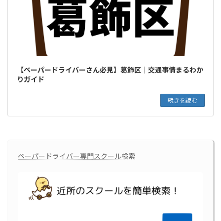
【ペーパードライバーさん必見】葛飾区｜交通事情まるわか
りガイド
続きを読む
ペーパードライバー専門スクール検索