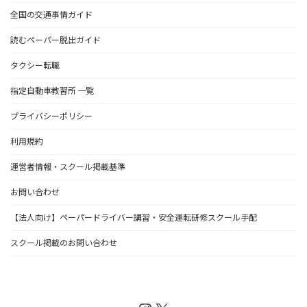
全国の交通事情ガイド
読むペーパー脱出ガイド
タクシー転職
指定自動車教習所 一覧
プライバシーポリシー
利用規約
運営者情報・スクール掲載基準
お問い合わせ
【法人向け】ペーパードライバー講習・安全運転研修スクール手配
スクール掲載のお問い合わせ