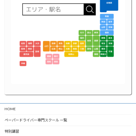
HOME
ペーパードライバー専門スクール 一覧
特別講習