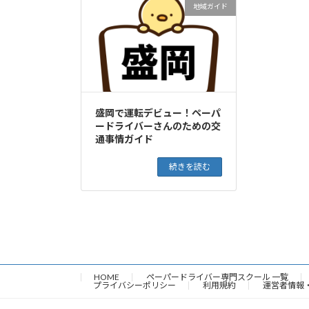
地域ガイド
盛岡で運転デビュー！ペーパ
ードライバーさんのための交
通事情ガイド
続きを読む
HOME
ペーパードライバー専門スクール 一覧
プライバシーポリシー
利用規約
運営者情報