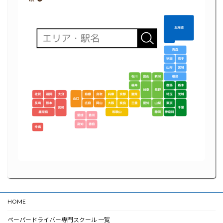
HOME
ペーパードライバー専門スクール 一覧