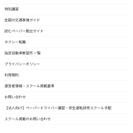
特別講習
全国の交通事情ガイド
読むペーパー脱出ガイド
タクシー転職
指定自動車教習所 一覧
プライバシーポリシー
利用規約
運営者情報・スクール掲載基準
お問い合わせ
【法人向け】ペーパードライバー講習・安全運転研修スクール手配
スクール掲載のお問い合わせ