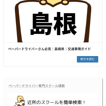
ペーパードライバーさん必見｜島根県｜交通事情ガイド
続きを読む
ペーパードライバー専門スクール検索