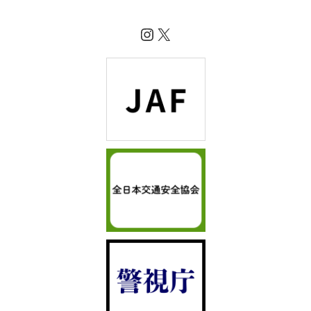
Instagram
X