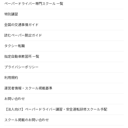
ペーパードライバー専門スクール 一覧
特別講習
全国の交通事情ガイド
読むペーパー脱出ガイド
タクシー転職
指定自動車教習所 一覧
プライバシーポリシー
利用規約
運営者情報・スクール掲載基準
お問い合わせ
【法人向け】ペーパードライバー講習・安全運転研修スクール手配
スクール掲載のお問い合わせ