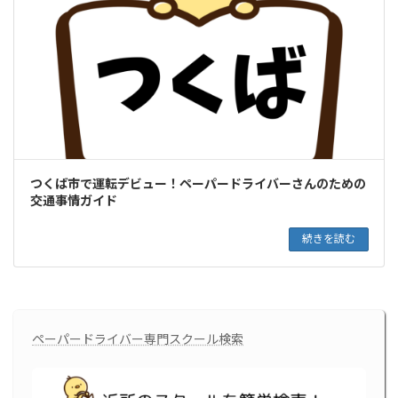
つくば市で運転デビュー！ペーパードライバーさんのための
交通事情ガイド
続きを読む
ペーパードライバー専門スクール検索