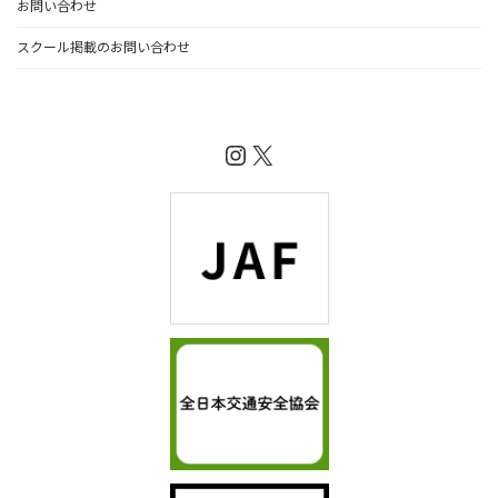
お問い合わせ
スクール掲載のお問い合わせ
Instagram
X