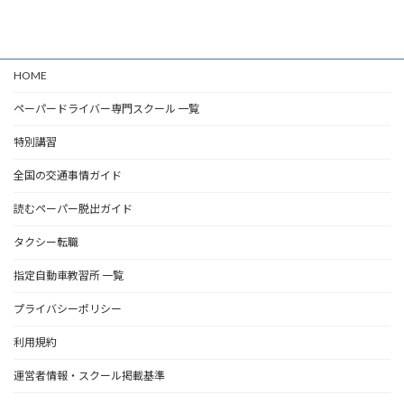
HOME
ペーパードライバー専門スクール 一覧
特別講習
全国の交通事情ガイド
読むペーパー脱出ガイド
タクシー転職
指定自動車教習所 一覧
プライバシーポリシー
利用規約
運営者情報・スクール掲載基準