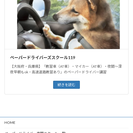
ペーパードライバーズスクール119
【大阪府・兵庫県】「教習車（AT車）・マイカー（AT車）・夜間〜深
夜早朝もok・高速道路教習あり」のペーパードライバー講習
続きを読む
HOME