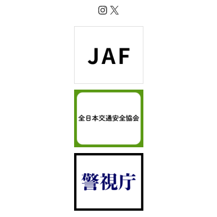
Instagram
X