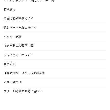
ペーパードライバー専門スクール 一覧
特別講習
全国の交通事情ガイド
読むペーパー脱出ガイド
タクシー転職
指定自動車教習所 一覧
プライバシーポリシー
利用規約
運営者情報・スクール掲載基準
お問い合わせ
スクール掲載のお問い合わせ