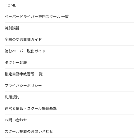
HOME
ペーパードライバー専門スクール 一覧
特別講習
全国の交通事情ガイド
読むペーパー脱出ガイド
タクシー転職
指定自動車教習所 一覧
プライバシーポリシー
利用規約
運営者情報・スクール掲載基準
お問い合わせ
スクール掲載のお問い合わせ