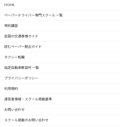
HOME
ペーパードライバー専門スクール 一覧
特別講習
全国の交通事情ガイド
読むペーパー脱出ガイド
タクシー転職
指定自動車教習所 一覧
プライバシーポリシー
利用規約
運営者情報・スクール掲載基準
お問い合わせ
スクール掲載のお問い合わせ