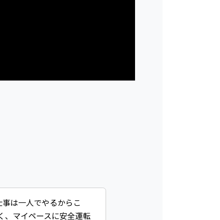
仕事は一人でやるからこ
く、マイペースに安全運転