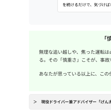
を続けるだけで、気づけば
「
無理な追い越しや、焦った運転は
る。その「慎重さ」こそが、事故
あなたが思っている以上に、この
＞ 現役ドライバー兼アドバイザー
「げん