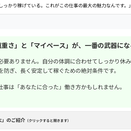
しっかり稼げている。これがこの仕事の最大の魅力なんです。
慎重さ」と「マイペース」が、
一番の武器にな
必要ありません。自分の体調に合わせてしっかり休
を防ぎ、長く安定して稼ぐための絶対条件です。
仕事は「あなたに合った」働き方かもしれません。
太」のご紹介
（クリックすると開きます）