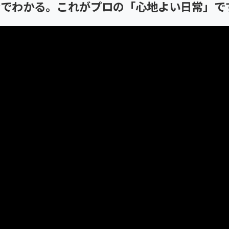
分でわかる。これがプロの
「心地よい日常」で