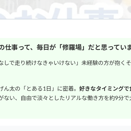
の仕事って、毎日が
「修羅場」だと思ってい
なしで走り続けなきゃいけない」未経験の方が抱く
げん太の「とある1日」に密着。
好きなタイミングで
がない、自由で淡々としたリアルな働き方を約9分で