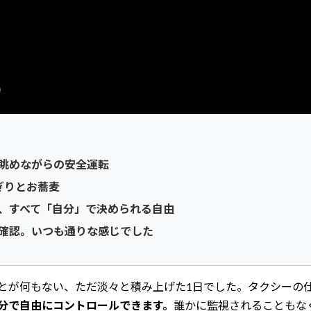
眺めながらの安全運転
ぎりとお蕎麦
、すべて「自分」で決められる自由
確認。いつも通りな感じでした
とが何もない、ただ淡々と積み上げた1日でした。タクシーの
分で自由にコントロールできます。
誰かに監視されることもな