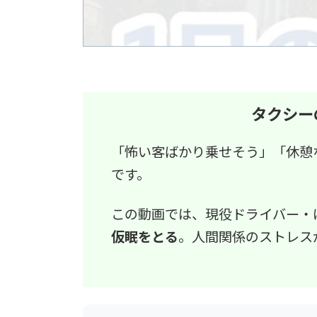
タクシー
「怖い客ばかり乗せそう」「休憩
です。
この動画では、現役ドライバー・
仮眠をとる
。人間関係のストレス