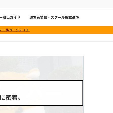
バー脱出ガイド
運営者情報・スクール掲載基準
スクールページにて）
に密着。