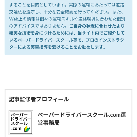
することを目的としています。実際の運転にあたっては道路
交通法を遵守し、十分な安全確認を行ってください。 また、
Web上の情報は個々の運転スキルや道路環境に合わせた個別
のアドバイスではありません。
ご自身の状況に合わせたより
確実な技術を身につけるためには、当サイト内でご紹介して
いるペーパードライバースクール等で、プロのインストラク
ターによる実車指導を受けることをお勧めします。
記事監修者プロフィール
ペーパードライバースクール.com運
営事務局