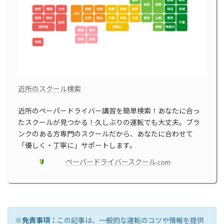
近所のスクール検索
近所のペーパードライバー講習を簡単検索！あなたに合っ
たスクールが見つかる！久しぶりの運転でも大丈夫。ブラ
ンクのある方専門のスクールだから、あなたに合わせて
「優しく・丁寧に」サポートします。
ペーパードライバースクール.com
※免責事項：
この記事は、一般的な運転のコツや情報を提供