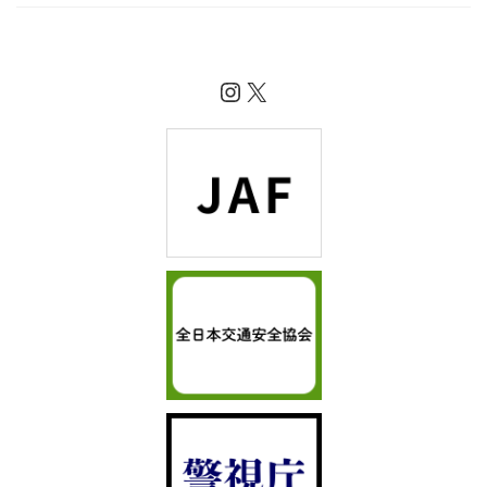
Instagram
X