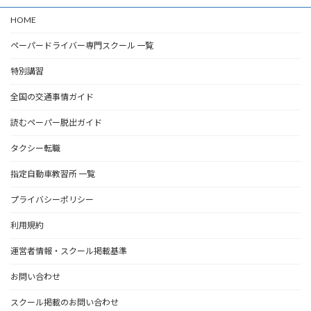
HOME
ペーパードライバー専門スクール 一覧
特別講習
全国の交通事情ガイド
読むペーパー脱出ガイド
タクシー転職
指定自動車教習所 一覧
プライバシーポリシー
利用規約
運営者情報・スクール掲載基準
お問い合わせ
スクール掲載のお問い合わせ