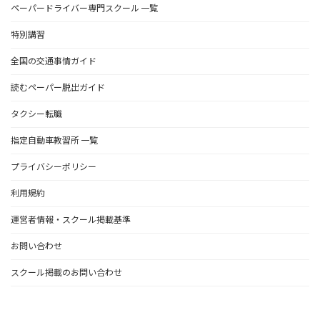
ペーパードライバー専門スクール 一覧
特別講習
全国の交通事情ガイド
読むペーパー脱出ガイド
タクシー転職
指定自動車教習所 一覧
プライバシーポリシー
利用規約
運営者情報・スクール掲載基準
お問い合わせ
スクール掲載のお問い合わせ