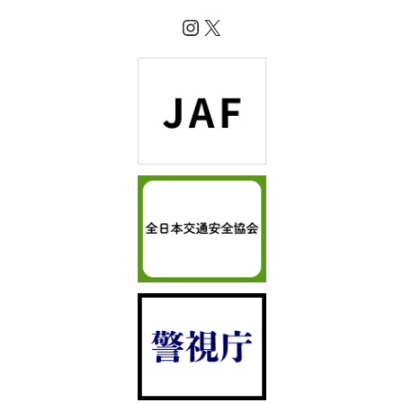
Instagram
X