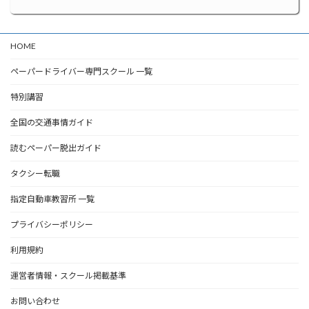
HOME
ペーパードライバー専門スクール 一覧
特別講習
全国の交通事情ガイド
読むペーパー脱出ガイド
タクシー転職
指定自動車教習所 一覧
プライバシーポリシー
利用規約
運営者情報・スクール掲載基準
お問い合わせ