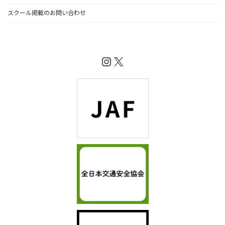
スクール掲載のお問い合わせ
Instagram
X