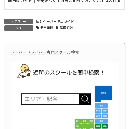
転再開ガイド｜不安をなくす対策と知っておきたい地域の特徴
読むペーパー脱出ガイド
カテゴリー
安全運転
基礎知識
タグ
ペーパードライバー専門スクール検索