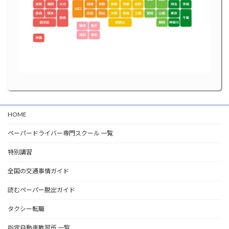
HOME
ペーパードライバー専門スクール 一覧
特別講習
全国の交通事情ガイド
読むペーパー脱出ガイド
タクシー転職
指定自動車教習所 一覧