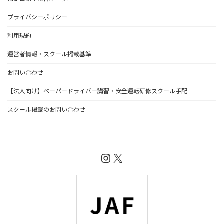
プライバシーポリシー
利用規約
運営者情報・スクール掲載基準
お問い合わせ
【法人向け】ペーパードライバー講習・安全運転研修スクール手配
スクール掲載のお問い合わせ
Instagram
X