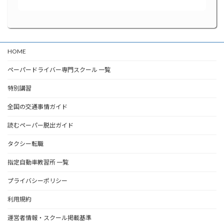
HOME
ペーパードライバー専門スクール 一覧
特別講習
全国の交通事情ガイド
読むペーパー脱出ガイド
タクシー転職
指定自動車教習所 一覧
プライバシーポリシー
利用規約
運営者情報・スクール掲載基準