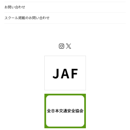
お問い合わせ
スクール掲載のお問い合わせ
Instagram
X