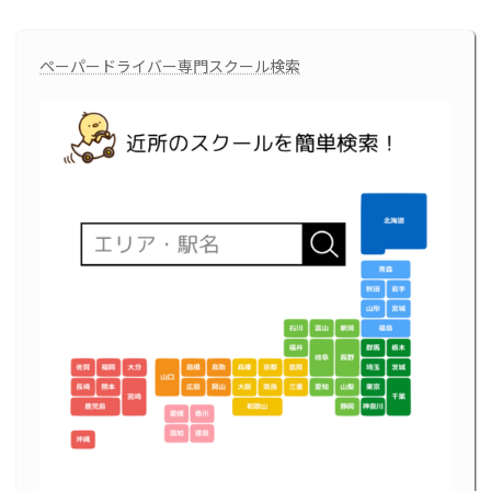
ペーパードライバー専門スクール検索